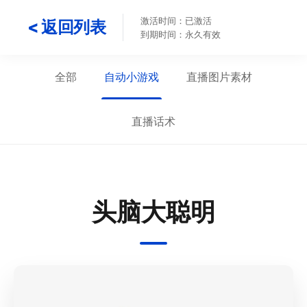
激活时间：已激活
< 返回列表
到期时间：永久有效
全部
自动小游戏
直播图片素材
直播话术
头脑大聪明