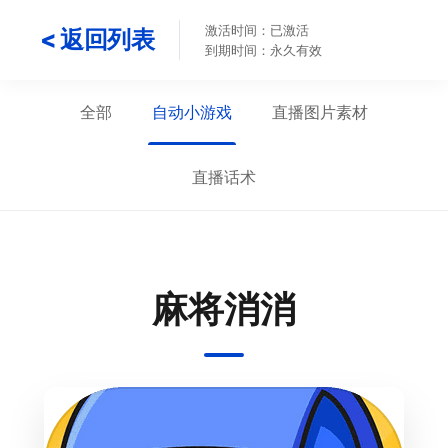
激活时间：已激活
< 返回列表
到期时间：永久有效
全部
自动小游戏
直播图片素材
直播话术
麻将消消