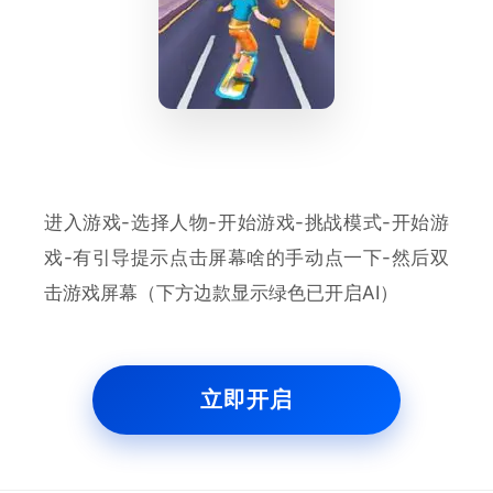
进入游戏-选择人物-开始游戏-挑战模式-开始游
戏-有引导提示点击屏幕啥的手动点一下-然后双
击游戏屏幕（下方边款显示绿色已开启AI）
立即开启