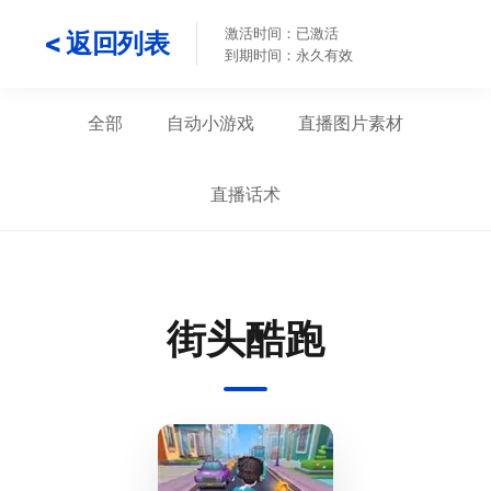
激活时间：已激活
< 返回列表
到期时间：永久有效
全部
自动小游戏
直播图片素材
直播话术
街头酷跑