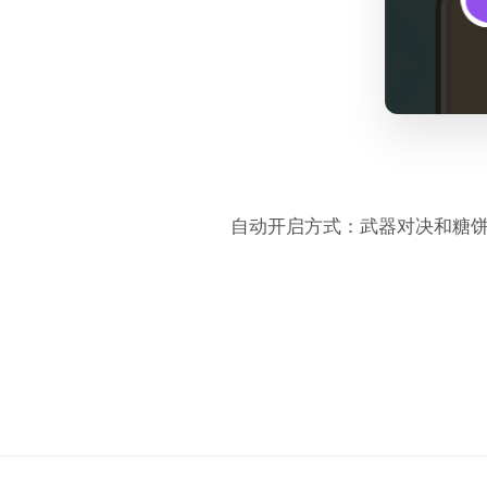
自动开启方式：武器对决和糖