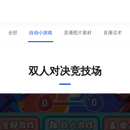
全部
自动小游戏
直播图片素材
直播话术
双人对决竞技场