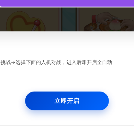
饼挑战→选择下面的人机对战，进入后即开启全自动
立即开启