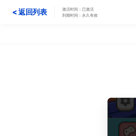
激活时间：已激活
< 返回列表
到期时间：永久有效