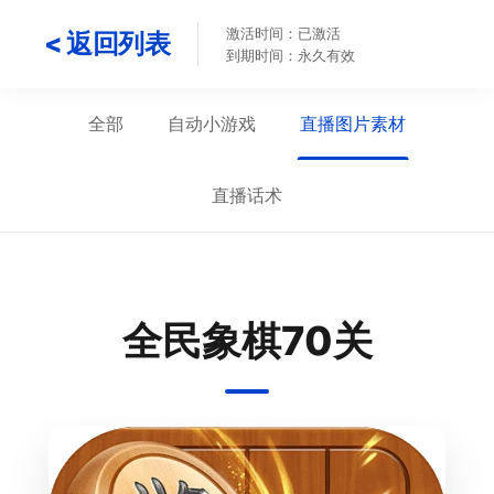
激活时间：已激活
< 返回列表
到期时间：永久有效
全部
自动小游戏
直播图片素材
直播话术
全民象棋70关