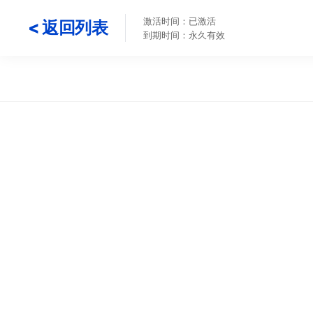
激活时间：已激活
< 返回列表
到期时间：永久有效