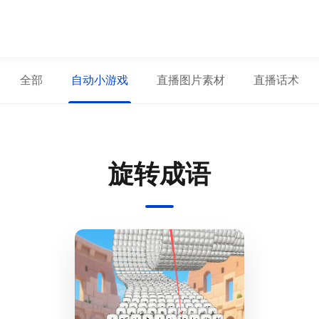
全部
自动小游戏
直播图片素材
直播话术
旋转成语