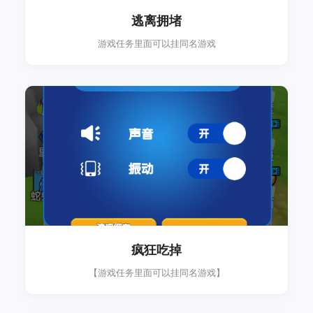
逃离拥堵
游戏任务里面可以挂同名游戏
疯狂吃掉
【游戏任务里面可以挂同名游戏】