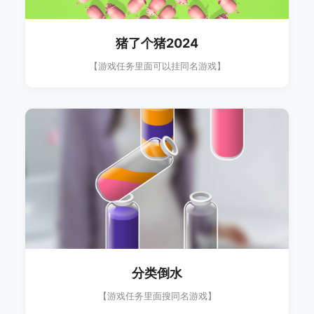
猪了个猪2024
【游戏任务里面可以挂同名游戏】
分类倒水
【游戏任务里面搜同名游戏】