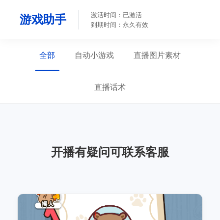
激活时间：已激活
游戏助手
到期时间：永久有效
全部
自动小游戏
直播图片素材
直播话术
开播有疑问可联系客服