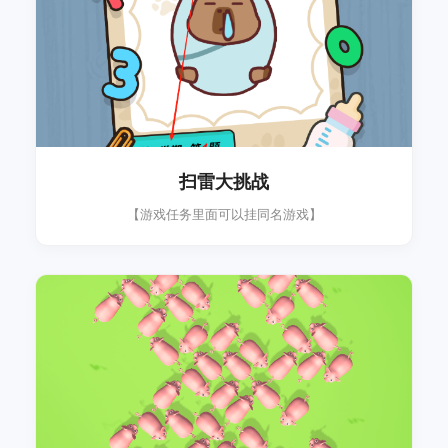
扫雷大挑战
【游戏任务里面可以挂同名游戏】