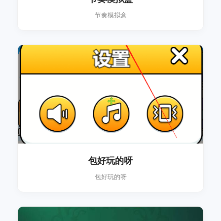
节奏模拟盒
包好玩的呀
包好玩的呀