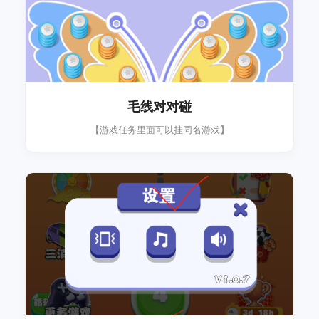
毛线对对碰
【游戏任务里面可以挂同名游戏】