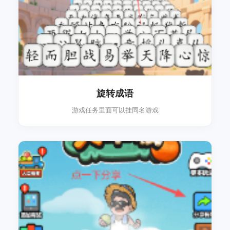
旋转成语
游戏任务里面可以挂同名游戏