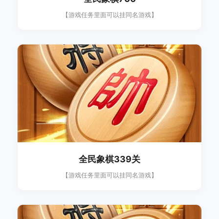
【游戏任务里面可以挂同名游戏】
全民象棋339关
【游戏任务里面可以挂同名游戏】