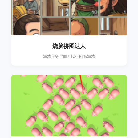
烧脑拼图达人
游戏任务里面可以挂同名游戏