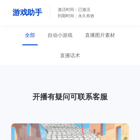
激活时间：已激活
游戏助手
到期时间：永久有效
全部
自动小游戏
直播图片素材
直播话术
开播有疑问可联系客服