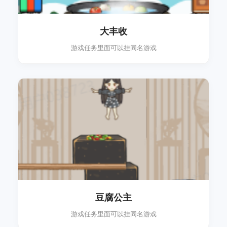
大丰收
游戏任务里面可以挂同名游戏
豆腐公主
游戏任务里面可以挂同名游戏