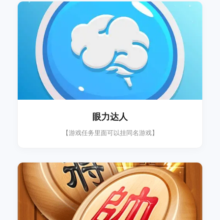
眼力达人
【游戏任务里面可以挂同名游戏】