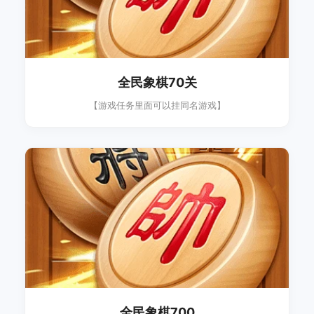
全民象棋70关
【游戏任务里面可以挂同名游戏】
全民象棋700